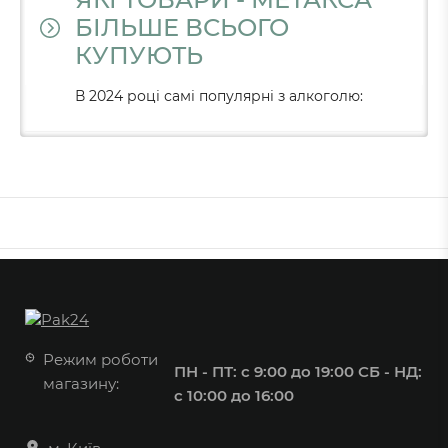
БІЛЬШЕ ВСЬОГО
КУПУЮТЬ
В 2024 році самі популярні з алкоголю:
Режим роботи
ПН - ПТ: с 9:00 до 19:00
СБ - НД:
магазину:
с 10:00 до 16:00