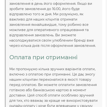
замовлення в день його оформлення. Якщо ви
зробите замовлення до 16:00, його буде
відправлено того ж дня. Ми розуміємо, як
важливо для наших клієнтів отримати
замовлення якнайшвидше, тому робимо все
можливе для оперативного опрацювання та
відправлення замовлень. Ви зможете
насолоджуватися своїм улюбленим бренді вже
через кілька днів після оформлення замовлення.
Оплата при отриманні
Ми пропонуємо кілька зручних варіантів оплати,
включно з оплатою при отриманні. Це дає змогу
нашим клієнтам переконатися в якості товару
перед оплатою. Ви можете оплатити замовлення
готівкою або банківською картою в момент
доставки. Цей спосіб оплати особливо зручний
для тих, хто вважає за краще не використовувати
онлайн-оплату і хоче бути впевненим у своєму