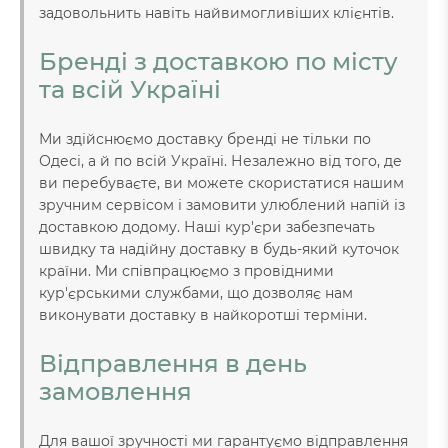
задовольнить навіть найвимогливіших клієнтів.
Бренді з доставкою по місту
та всій Україні
Ми здійснюємо доставку бренді не тільки по
Одесі, а й по всій Україні. Незалежно від того, де
ви перебуваєте, ви можете скористатися нашим
зручним сервісом і замовити улюблений напій із
доставкою додому. Наші кур'єри забезпечать
швидку та надійну доставку в будь-який куточок
країни. Ми співпрацюємо з провідними
кур'єрськими службами, що дозволяє нам
виконувати доставку в найкоротші терміни.
Відправлення в день
замовлення
Для вашої зручності ми гарантуємо відправлення