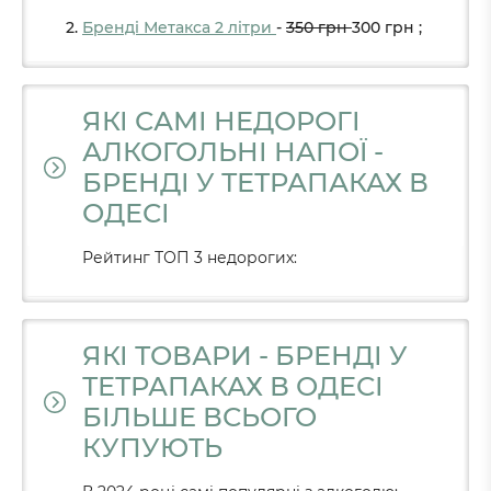
Бренді Метакса 2 літри
-
350
грн
300
грн
;
ЯКІ САМІ НЕДОРОГІ
АЛКОГОЛЬНІ НАПОЇ -
БРЕНДІ У ТЕТРАПАКАХ В
ОДЕСІ
Рейтинг ТОП 3 недорогих:
ЯКІ ТОВАРИ - БРЕНДІ У
ТЕТРАПАКАХ В ОДЕСІ
БІЛЬШЕ ВСЬОГО
КУПУЮТЬ