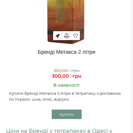
Бренді Метакса 2 літри
350,00
грн
300,00
грн
В наявності
Купити Бренді Метакса 2 літри в тетрапаку з доставкою
по Україні: ціна, опис, відгуки
Купити
Ціни на Бренді у тетрапаках в Одесі у