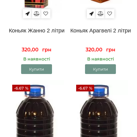
Коньяк Жанно 2 літри
Коньяк Арагвелі 2 літри
320,00
грн
320,00
грн
В наявності
В наявності
Купити
Купити
-6.67 %
-6.67 %