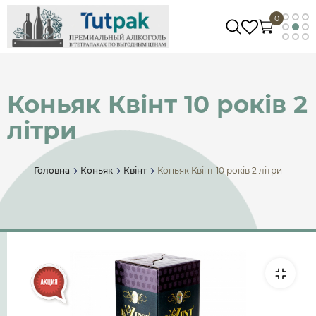
0
Коньяк Квінт 10 років 2
літри
Головна
Коньяк
Квінт
Коньяк Квінт 10 років 2 літри