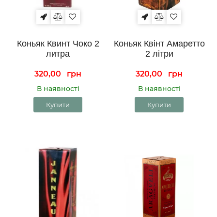
Коньяк Квинт Чоко 2
Коньяк Квінт Амаретто
литра
2 літри
320,00
грн
320,00
грн
В наявності
В наявності
Купити
Купити