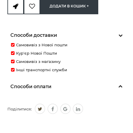
ДОДАТИ В КОШИК +
Способи доставки
Самовивіз з Нової пошти
Кур'єр Нової Пошти
Самовивіз з магазину
Інші транспортні служби
Способи оплати
Поділитися: