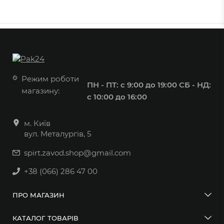
Режим роботи
ПН - ПТ: с 9:00 до 19:00
СБ - НД:
магазину:
с 10:00 до 16:00
м. Київ
вул. Металургів, 5
spirt.zavod.shop@gmail.com
+38 (066) 286 47 00
ПРО МАГАЗИН
КАТАЛОГ ТОВАРІВ