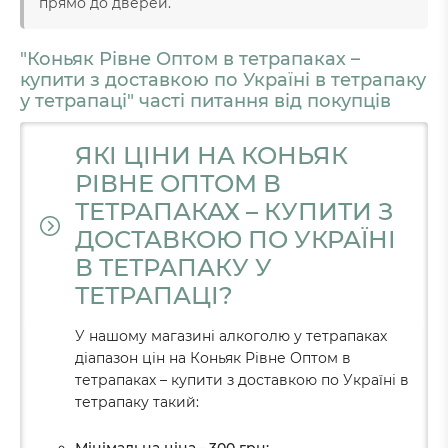
прямо до дверей.
"Коньяк Рівне Оптом в тетрапаках –
купити з доставкою по Україні в тетрапаку
у тетрапаці" часті питання від покупців
ЯКІ ЦІНИ НА КОНЬЯК
РІВНЕ ОПТОМ В
ТЕТРАПАКАХ – КУПИТИ З
ДОСТАВКОЮ ПО УКРАЇНІ
В ТЕТРАПАКУ У
ТЕТРАПАЦІ?
У нашому магазині алкоголю у тетрапаках
діапазон цін на Коньяк Рівне Оптом в
тетрапаках – купити з доставкою по Україні в
тетрапаку такий: