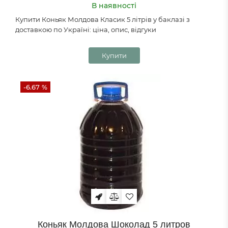
В наявності
Купити Коньяк Молдова Класик 5 літрів у баклазі з
доставкою по Україні: ціна, опис, відгуки
Купити
-6.67 %
Коньяк Молдова Шоколад 5 литров