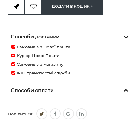
ДОДАТИ В КОШИК +
Способи доставки
Самовивіз з Нової пошти
Кур'єр Нової Пошти
Самовивіз з магазину
Інші транспортні служби
Способи оплати
Поділитися: