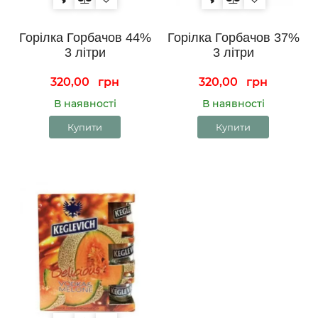
Горілка Горбачов 44%
Горілка Горбачов 37%
3 літри
3 літри
320,00
грн
320,00
грн
В наявності
В наявності
Купити
Купити