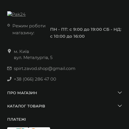
Режим роботи
ПН - ПТ: с 9:00 до 19:00
СБ - НД:
магазину:
с 10:00 до 16:00
м. Київ
вул. Металургів, 5
spirt.zavod.shop@gmail.com
+38 (066) 286 47 00
ПРО МАГАЗИН
КАТАЛОГ ТОВАРІВ
ПЛАТЕЖІ