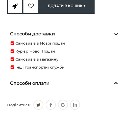
ДОДАТИ В КОШИК +
Способи доставки
Самовивіз з Нової пошти
Кур'єр Нової Пошти
Самовивіз з магазину
Інші транспортні служби
Способи оплати
Поділитися: