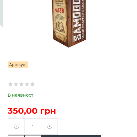
Артикул:
В наявності
350,00
грн