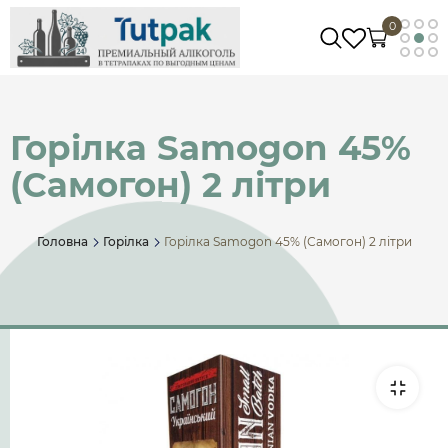
0
Горілка Samogon 45%
(Самогон) 2 літри
Головна
Горілка
Горілка Samogon 45% (Самогон) 2 літри